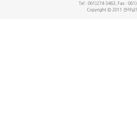
Tel : 061)274-3463, Fax : 06
Copyright © 2011 전라남