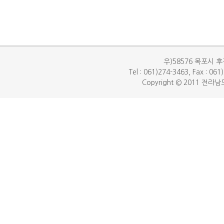
우)58576 목포시 후
Tel : 061)274-3463, Fax : 06
Copyright © 2011 전라남