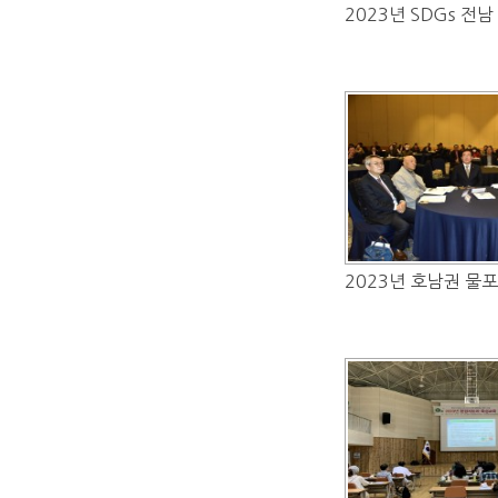
2023년 SDGs 전남
2023년 호남권 물