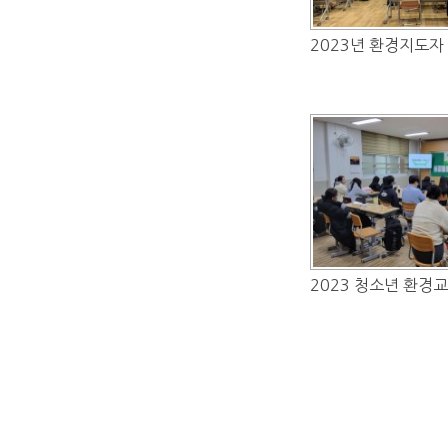
2023년 환경지도자
2023 청소년 환경